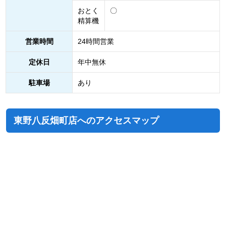
おとく
〇
精算機
営業時間
24時間営業
定休日
年中無休
駐車場
あり
東野八反畑町店へのアクセスマップ