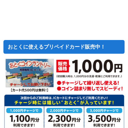
おとくに使えるプリペイドカード販売中！