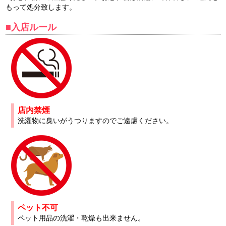
もって処分致します。
■入店ルール
店内禁煙
洗濯物に臭いがうつりますのでご遠慮ください。
ペット不可
ペット用品の洗濯・乾燥も出来ません。