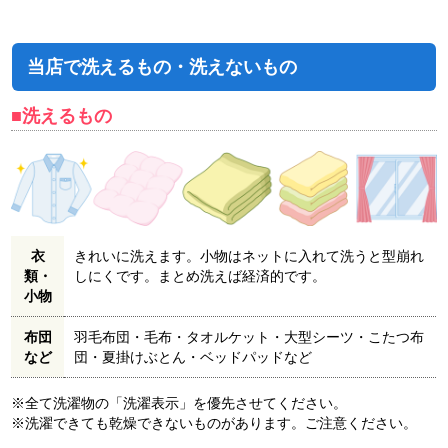
当店で洗えるもの・洗えないもの
■洗えるもの
衣
きれいに洗えます。小物はネットに入れて洗うと型崩れ
類・
しにくです。まとめ洗えば経済的です。
小物
布団
羽毛布団・毛布・タオルケット・大型シーツ・こたつ布
など
団・夏掛けぶとん・ベッドパッドなど
※全て洗濯物の「洗濯表示」を優先させてください。
※洗濯できても乾燥できないものがあります。ご注意ください。