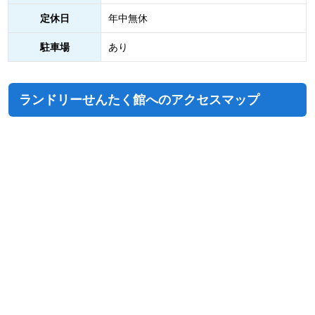
定休日
年中無休
駐車場
あり
ランドリーせんたく館へのアクセスマップ