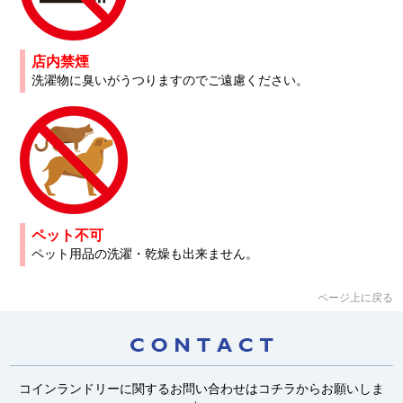
店内禁煙
洗濯物に臭いがうつりますのでご遠慮ください。
ペット不可
ペット用品の洗濯・乾燥も出来ません。
ページ上に戻る
コインランドリーに関するお問い合わせはコチラからお願いしま