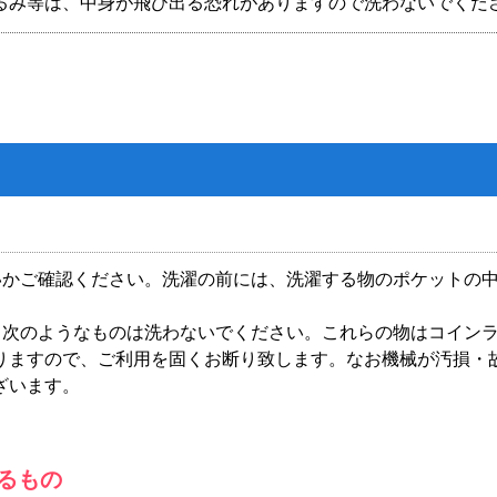
るみ等は、中身が飛び出る恐れがありますので洗わないでくだ
。
いかご確認ください。洗濯の前には、洗濯する物のポケットの
、次のようなものは洗わないでください。これらの物はコイン
りますので、ご利用を固くお断り致します。なお機械が汚損・
ざいます。
るもの