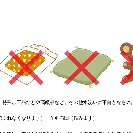
、特殊加工品などや高級品など。その他水洗いに不向きなもの
ぼぐれなくなります）、羊毛布団（縮みます）