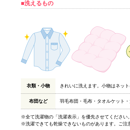
■洗えるもの
衣類・小物
きれいに洗えます。小物はネット
布団など
羽毛布団・毛布・タオルケット・
※全て洗濯物の「洗濯表示」を優先させてください
※洗濯できても乾燥できないものがあります。ご注