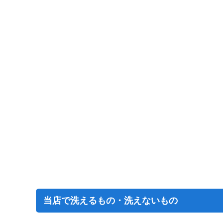
当店で洗えるもの・洗えないもの