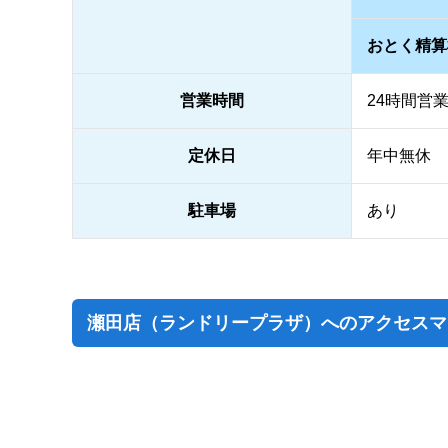
おとく精算
営業時間
24時間営
定休日
年中無休
駐車場
あり
瀬田店（ランドリープラザ）へのアクセスマ