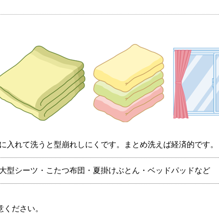
に入れて洗うと型崩れしにくです。まとめ洗えば経済的です。
大型シーツ・こたつ布団・夏掛けぶとん・ベッドパッドなど
。
意ください。