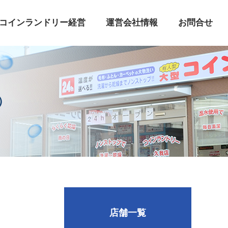
コインランドリー経営
運営会社情報
お問合せ
）
店舗一覧