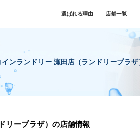
選ばれる理由
店舗一覧
コインランドリー 瀬田店（ランドリープラザ
ンドリープラザ）の店舗情報