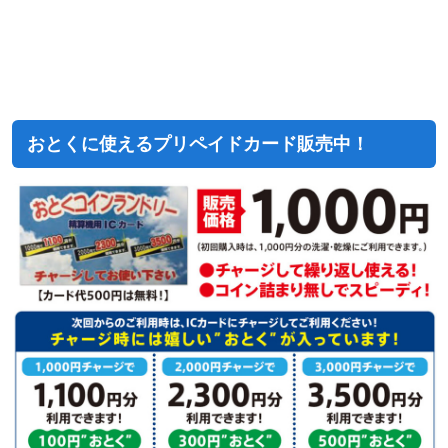
おとくに使えるプリペイドカード販売中！