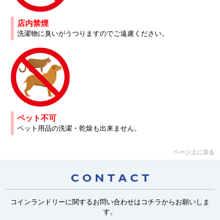
店内禁煙
洗濯物に臭いがうつりますのでご遠慮ください。
ペット不可
ペット用品の洗濯・乾燥も出来ません。
ページ上に戻る
コインランドリーに関するお問い合わせはコチラからお願いしま
す。