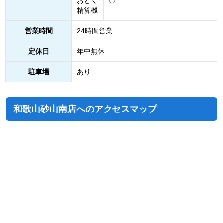
おとく
〇
精算機
営業時間
24時間営業
定休日
年中無休
駐車場
あり
和歌山砂山南店へのアクセスマップ