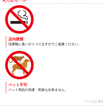
■入店ルール
店内禁煙
洗濯物に臭いがうつりますのでご遠慮ください。
ペット不可
ペット用品の洗濯・乾燥も出来ません。
ページ上に戻る