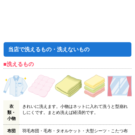
当店で洗えるもの・洗えないもの
■洗えるもの
衣
きれいに洗えます。小物はネットに入れて洗うと型崩れ
類・
しにくです。まとめ洗えば経済的です。
小物
布団
羽毛布団・毛布・タオルケット・大型シーツ・こたつ布