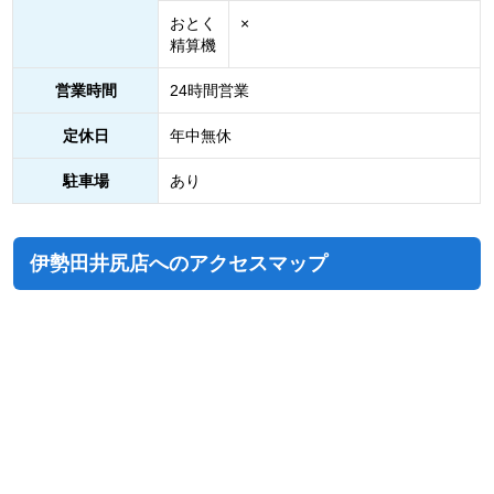
おとく
×
精算機
営業時間
24時間営業
定休日
年中無休
駐車場
あり
伊勢田井尻店へのアクセスマップ