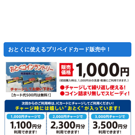
おとくに使えるプリペイドカード販売中！