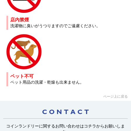
店内禁煙
洗濯物に臭いがうつりますのでご遠慮ください。
ペット不可
ペット用品の洗濯・乾燥も出来ません。
ページ上に戻る
コインランドリーに関するお問い合わせはコチラからお願いしま